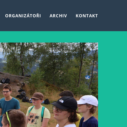
ORGANIZÁTOŘI
ARCHIV
KONTAKT