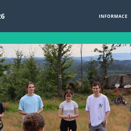
26
INFORMACE