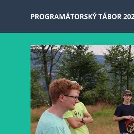
PROGRAMÁTORSKÝ TÁBOR 20